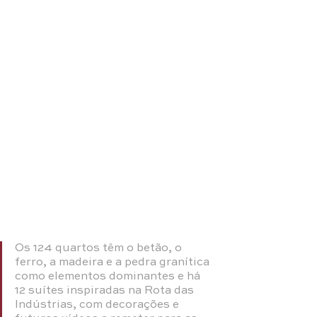
Os 124 quartos têm o betão, o 
ferro, a madeira e a pedra granítica 
como elementos dominantes e há 
12 suítes inspiradas na Rota das 
Indústrias, com decorações e 